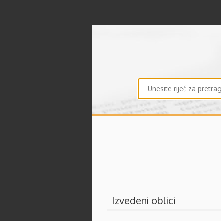
Izvedeni oblici