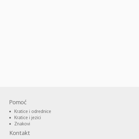
Pomoć
Kratice i odrednice
Kratice i jezici
Znakovi
Kontakt