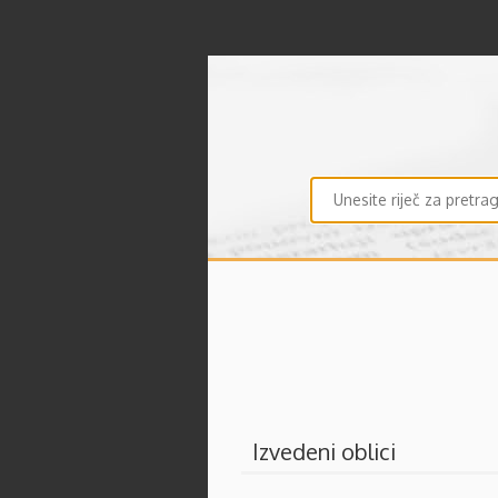
Izvedeni oblici