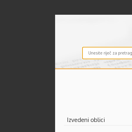
Izvedeni oblici