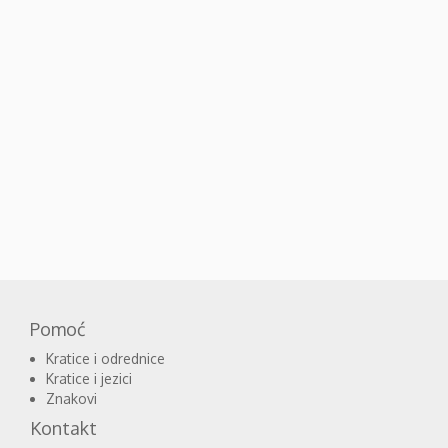
Pomoć
Kratice i odrednice
Kratice i jezici
Znakovi
Kontakt